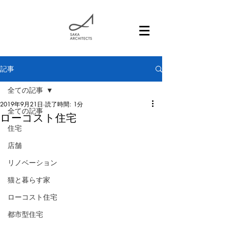
記事
全ての記事
2019年9月21日
読了時間: 1分
全ての記事
ローコスト住宅
住宅
店舗
リノベーション
猫と暮らす家
ローコスト住宅
都市型住宅