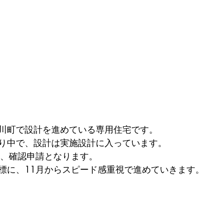
川町で設計を進めている専用住宅です。
り中で、設計は実施設計に入っています。
得、確認申請となります。
標に、11月からスピード感重視で進めていきます。