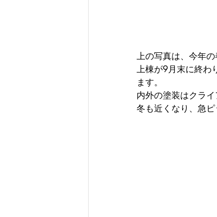
上の写真は、今年の
上棟が9月末に終わ
ます。
内外の塗装はクライ
冬も近くなり、急ピ