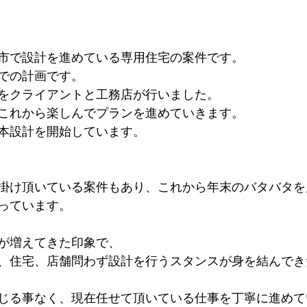
市で設計を進めている専用住宅の案件です。
での計画です。
をクライアントと工務店が行いました。
これから楽しんでプランを進めていきます。
本設計を開始しています。
掛け頂いている案件もあり、これから年末のバタバタを
っています。
が増えてきた印象で、
、住宅、店舗問わず設計を行うスタンスが身を結んでき
じる事なく、現在任せて頂いている仕事を丁寧に進めて