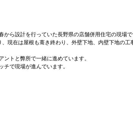
春から設計を行っていた長野県の店舗併用住宅の現場で
り、現在は屋根も葺き終わり、外壁下地、内壁下地の工
アントと弊所で一緒に進めています。
ッチで現場が進んでいます。