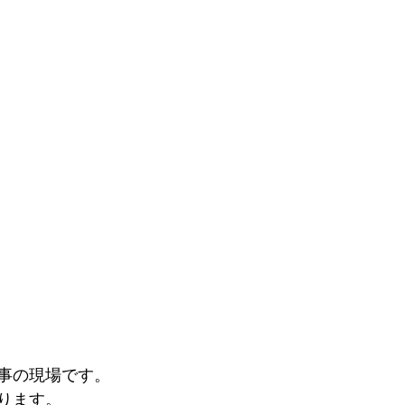
事の現場です。
ります。