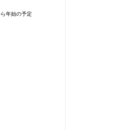
から年始の予定