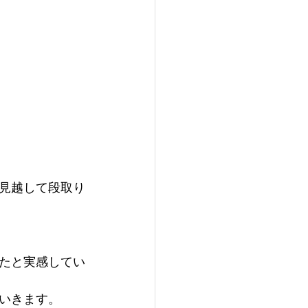
見越して段取り
たと実感してい
いきます。