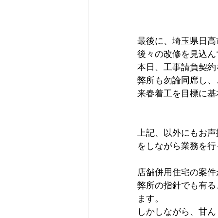
最後に、埼玉県日高
後々の改修を見込ん
本日、工事請負契約
弊所も勿論同席し、
来春着工を目標に基
上記、以外にもお声
をしながら業務を行
店舗併用住宅の案件
弊所の指針でも有る
ます。
しかしながら、甘ん