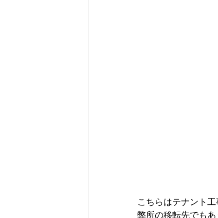
こちらはテナント工
弊所の移転先でもあ