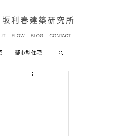
UT
FLOW
BLOG
CONTACT
宅
都市型住宅
旅行
展覧会
店舗設計
山梨県
神奈川県
素材