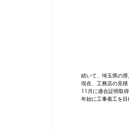
続いて、埼玉県の滑
現在、工務店の見積
11月に適合証明取
年始に工事着工を目