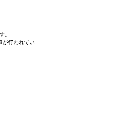
す。
事が行われてい