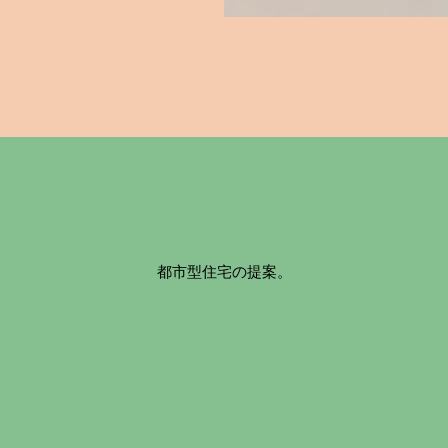
都市型住宅の提案。