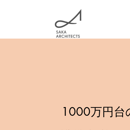
1000万円台