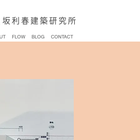
UT
FLOW
BLOG
CONTACT