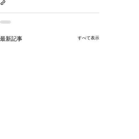
最新記事
すべて表示